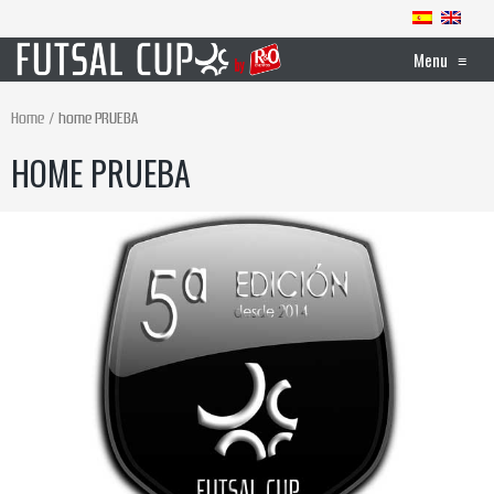
Menu
≡
Home
home PRUEBA
HOME PRUEBA