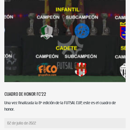
CUADRO DE HONOR FC’22
Una vez finalizada la 8º edición de la FUTSAL CUP, este es el cuadro de
honor.
02 de julio de 2022