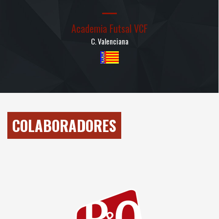
Academia Futsal VCF
C. Valenciana
COLABORADORES