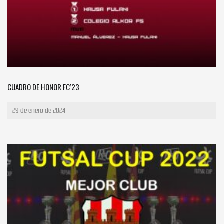
CUADRO DE HONOR FC’23
29 de enero de 2024