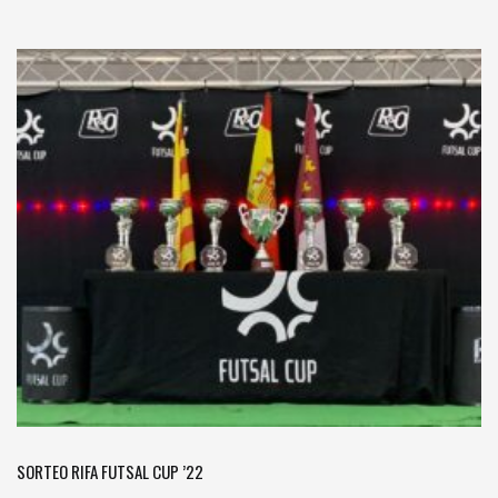
SORTEO RIFA FUTSAL CUP ’22