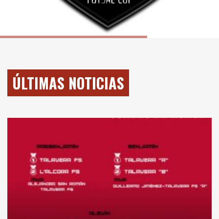
ÚLTIMAS NOTICIAS