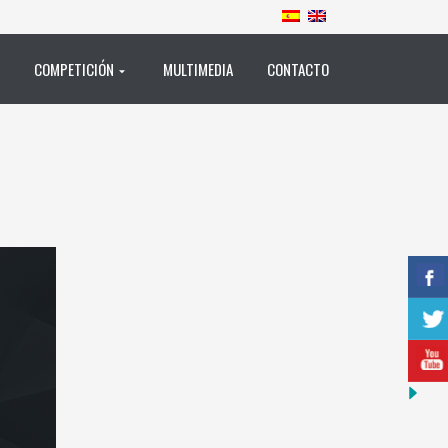
COMPETICIÓN
MULTIMEDIA
CONTACTO