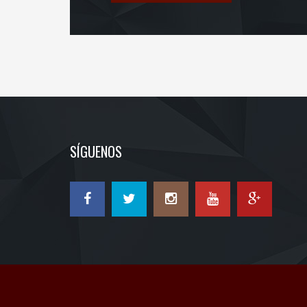
SÍGUENOS