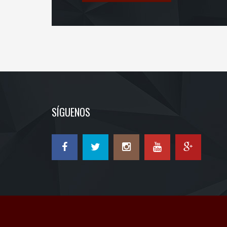
SÍGUENOS