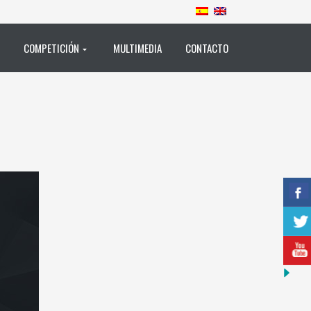
COMPETICIÓN
MULTIMEDIA
CONTACTO