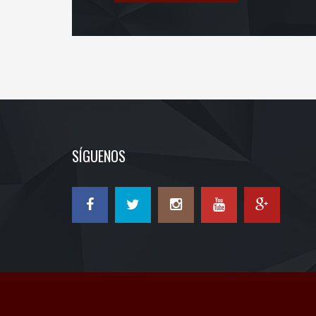
SÍGUENOS