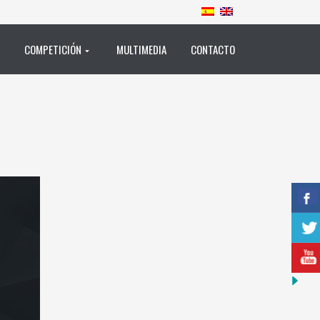
COMPETICIÓN
MULTIMEDIA
CONTACTO