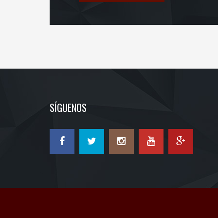
SÍGUENOS