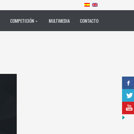
COMPETICIÓN
MULTIMEDIA
CONTACTO