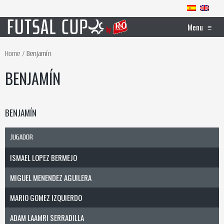
Menu
≡
Home
Benjamín
BENJAMÍN
BENJAMÍN
JUGADOR
ISMAEL LOPEZ BERMEJO
MIGUEL MENENDEZ AGUILERA
MARIO GOMEZ IZQUIERDO
ADAM LAAMRI SERRADILLA