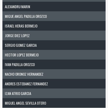
ALEXANDRU MARIN
MIGUE ANGEL PADILLA OROZCO
ISRAEL HERAS BERMEJO
JORGE DIEZ LOPEZ
SERGIO GOMEZ GARCIA
HECTOR LOPEZ BERMEJO
IVAN PADILLA OROZCO
NACHO ORONOZ HERNANDEZ
ANDRES ESTEBANEZ FERNANDEZ
IZAN ATRIO GARCIA
MIGUEL ANGEL SEVILLA OTERO