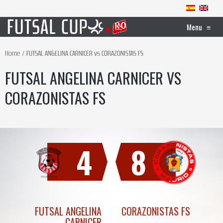
Menu
≡
Home
FUTSAL ANGELINA CARNICER vs CORAZONISTAS FS
FUTSAL ANGELINA CARNICER VS
CORAZONISTAS FS
4
8
FUTSAL ANGELINA
CORAZONISTAS FS
CARNICER