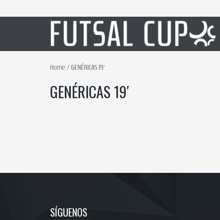
Home
GENÉRICAS 19′
GENÉRICAS 19′
SÍGUENOS