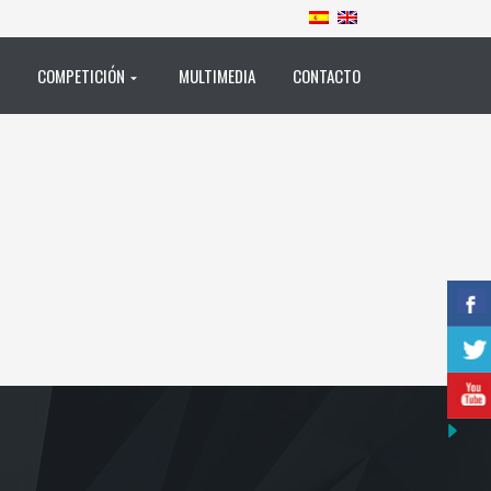
COMPETICIÓN
MULTIMEDIA
CONTACTO