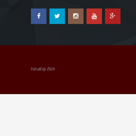
FutsalCup 2024