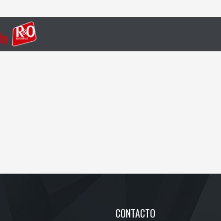
CONTACTO