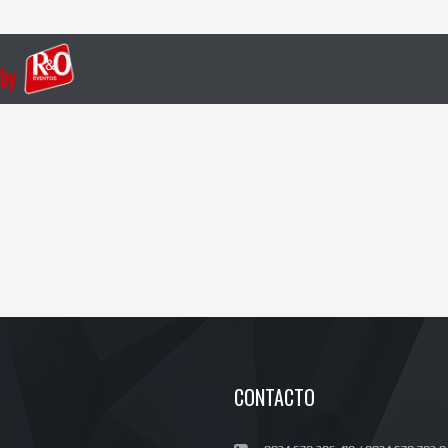
CONTACTO