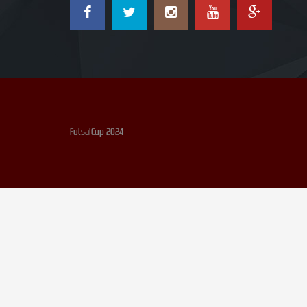
FutsalCup 2024