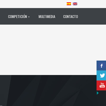
COMPETICIÓN
MULTIMEDIA
CONTACTO