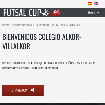
Menu
≡
Home
Últimas Noticias
BIENVENIDOS COLEGIO ALKOR-VILLALKOR
BIENVENIDOS COLEGIO ALKOR-
VILLALKOR
Repiten con nosotros. El colegio de Madrid, educación y futsal. Un placer
teneros otra vez en FUTSAL CUP. BIENVENIDOS.
SHARE NOW