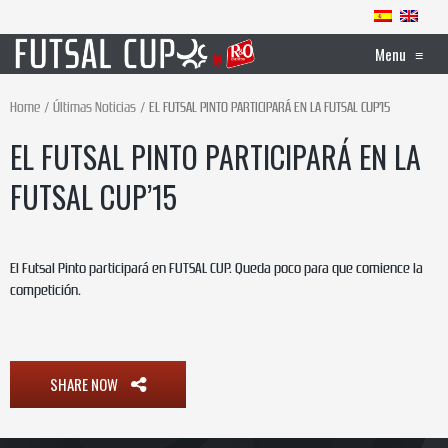
Menu
≡
Home
Últimas Noticias
EL FUTSAL PINTO PARTICIPARÁ EN LA FUTSAL CUP’15
EL FUTSAL PINTO PARTICIPARÁ EN LA
FUTSAL CUP’15
El Futsal Pinto participará en FUTSAL CUP. Queda poco para que comience la
competición.
SHARE NOW