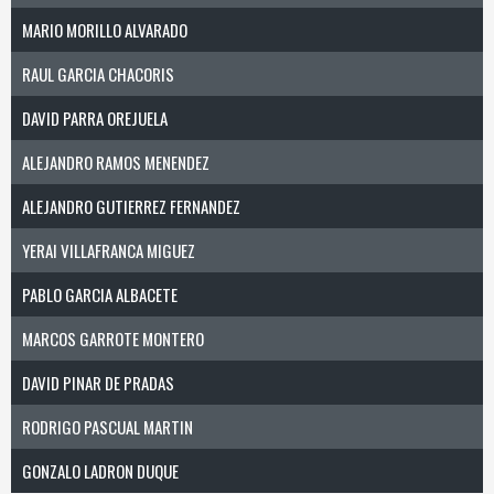
MARIO MORILLO ALVARADO
RAUL GARCIA CHACORIS
DAVID PARRA OREJUELA
ALEJANDRO RAMOS MENENDEZ
ALEJANDRO GUTIERREZ FERNANDEZ
YERAI VILLAFRANCA MIGUEZ
PABLO GARCIA ALBACETE
MARCOS GARROTE MONTERO
DAVID PINAR DE PRADAS
RODRIGO PASCUAL MARTIN
GONZALO LADRON DUQUE