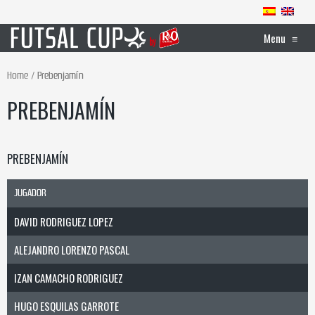
Menu
≡
Home
Prebenjamín
PREBENJAMÍN
PREBENJAMÍN
JUGADOR
DAVID RODRIGUEZ LOPEZ
ALEJANDRO LORENZO PASCAL
IZAN CAMACHO RODRIGUEZ
HUGO ESQUILAS GARROTE