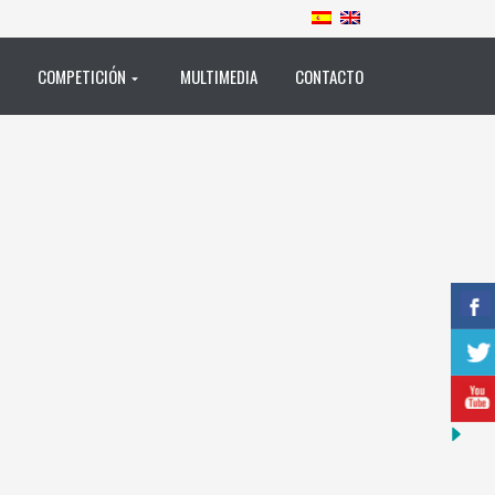
COMPETICIÓN
MULTIMEDIA
CONTACTO