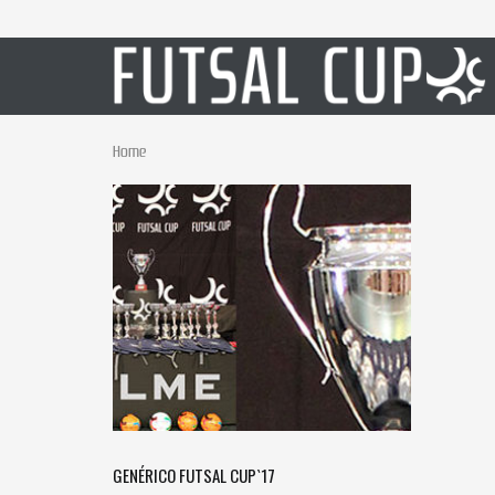
Home
GENÉRICO FUTSAL CUP`17